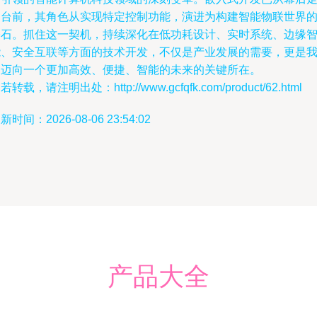
向台前，其角色从实现特定控制功能，演进为构建智能物联世界
基石。抓住这一契机，持续深化在低功耗设计、实时系统、边缘
能、安全互联等方面的技术开发，不仅是产业发展的需要，更是
们迈向一个更加高效、便捷、智能的未来的关键所在。
若转载，请注明出处：http://www.gcfqfk.com/product/62.html
新时间：2026-08-06 23:54:02
产品大全