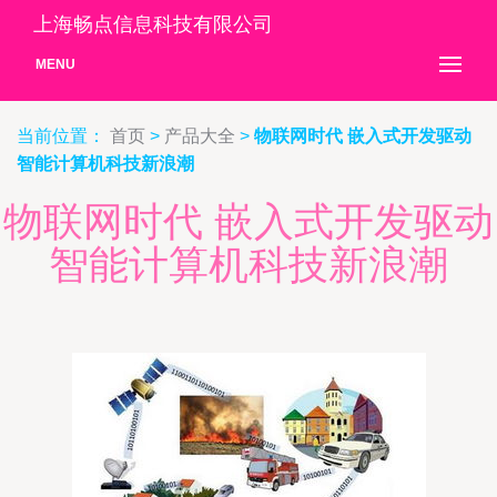
上海畅点信息科技有限公司
MENU
当前位置：
首页
>
产品大全
>
物联网时代 嵌入式开发驱动
智能计算机科技新浪潮
物联网时代 嵌入式开发驱动
智能计算机科技新浪潮