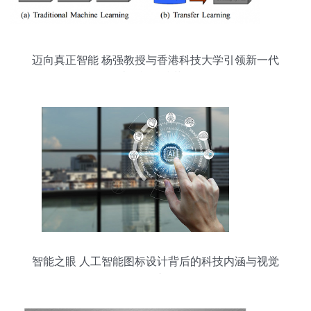
迈向真正智能 杨强教授与香港科技大学引领新一代
计算机科技革命
智能之眼 人工智能图标设计背后的科技内涵与视觉
语言