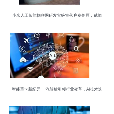
小米人工智能物联网研发实验室落户秦创原，赋能
智能计算新未来
智能重卡新纪元 一汽解放引领行业变革，AI技术迭
代驱动未来