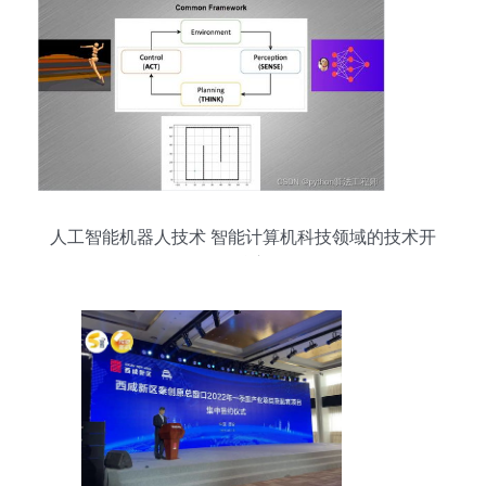
人工智能机器人技术 智能计算机科技领域的技术开
发核心