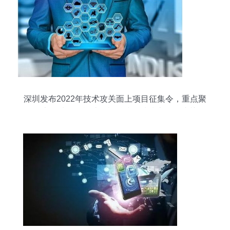
深圳发布2022年技术攻关面上项目征集令，重点聚
焦四大领域，智能计算机科技领域技术开发成关键