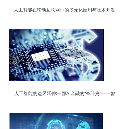
人工智能在移动互联网中的多元化应用与技术开发
趋势
人工智能的边界延伸:一部AI金融的“奋斗史”——智
能计算机科技领域内的技术开发