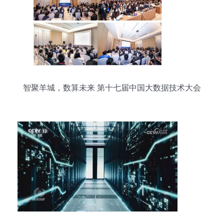
智聚羊城，数算未来 第十七届中国大数据技术大会
在广州开发区圆满落幕