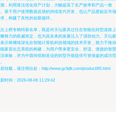
检测，利用算法优化排产计划，大幅提高了生产效率和产品一致
性。基于用户使用数据反馈的持续迭代开发，也让产品更贴近市
需求，构建了良性的创新循环。
此次上榜专精特新名单，既是对天坛家具过往在智能化转型道路
不懈努力的权威肯定，也为其未来的发展注入了强劲动力。天坛
具表示将继续深化在智能计算机科技领域的技术开发，致力于推
智能家居生态系统的构建，为用户带来更安全、舒适、便捷的智
生活体验，并为中国传统制造业的转型升级提供可资借鉴的成功
本。
若转载，请注明出处：http://www.gcfqfk.com/product/85.html
新时间：2026-08-06 11:29:42