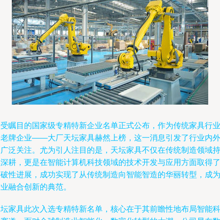
备受瞩目的国家级专精特新企业名单正式公布，作为传统家具行
的老牌企业——大厂天坛家具赫然上榜，这一消息引发了行业内
的广泛关注。尤为引人注目的是，天坛家具不仅在传统制造领域
续深耕，更是在智能计算机科技领域的技术开发与应用方面取得
突破性进展，成功实现了从传统制造向智能智造的华丽转型，成
行业融合创新的典范。
天坛家具此次入选专精特新名单，核心在于其前瞻性地布局智能