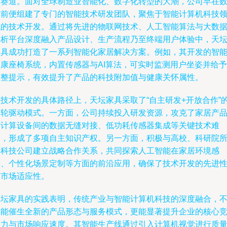
技赛道。面对全球制造业智能化、数字化转型的大潮，公司早在
年前便组建了专门的智能技术研发团队，聚焦于智能计算机科技
域的技术开发。通过将先进的物联网技术、人工智能算法与大数
分析平台深度融入产品设计、生产流程乃至终端用户体验中，天
家具成功打造了一系列智能化家居解决方案。例如，其开发的智
健康座椅系统，内置传感器与AI算法，可实时监测用户坐姿并给予
调整提示，有效提升了产品的科技附加值与健康关怀属性。
在技术开发的具体路径上，天坛家具采取了“自主研发+开放合作”
双轮驱动模式。一方面，公司持续投入研发资源，攻克了家居产
与计算设备间的数据无缝对接、低功耗传感器集成等关键技术难
题，形成了多项自主知识产权。另一方面，积极与高校、科研院
及科技公司建立战略合作关系，共同探索人工智能在家居环境感
知、个性化场景定制等方面的前沿应用，确保了技术开发的先进
与市场适应性。
天坛家具的实践表明，传统产业与智能计算机科技的深度融合，
仅能催生全新的产品形态与服务模式，更能显著提升企业的核心
争力与市场响应速度。其智能生产线通过引入计算机视觉进行质