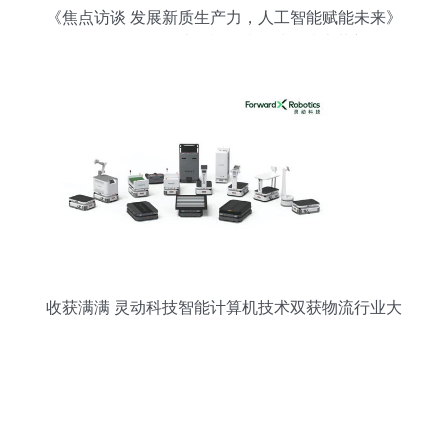
《焦点访谈 发展新质生产力，人工智能赋能未来》
——解码智能计算机科技领域的技术革新
收获满满 灵动科技智能计算机技术双获物流行业大
奖