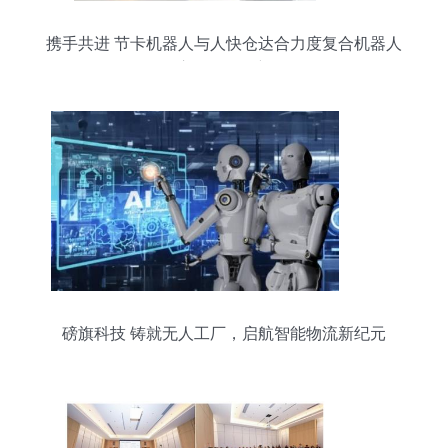
携手共进 节卡机器人与人快仓达合力度复合机器人
应用场景创新
磅旗科技 铸就无人工厂，启航智能物流新纪元