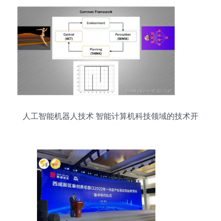
人工智能机器人技术 智能计算机科技领域的技术开
发核心