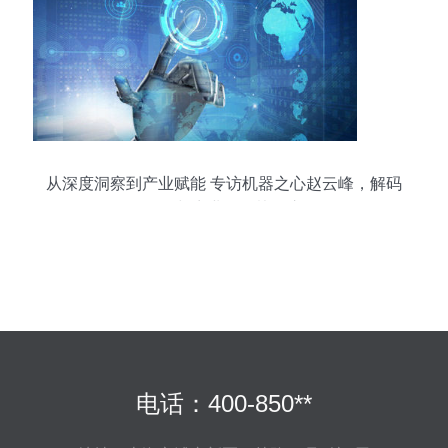
从深度洞察到产业赋能 专访机器之心赵云峰，解码
AI媒体与商业化的协同之路
电话：400-850**