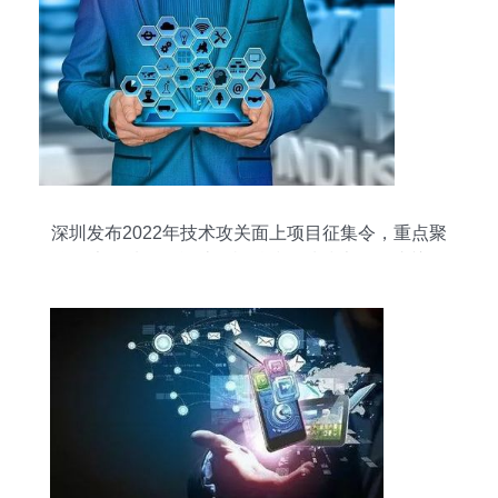
深圳发布2022年技术攻关面上项目征集令，重点聚
焦四大领域，智能计算机科技领域技术开发成关键