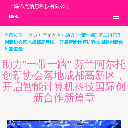
上海畅点信息科技有限公司
MENU
当前位置：
首页
>
产品大全
>
助力"一带一路" 芬兰阿尔托
创新协会落地成都高新区，开启智能计算机科技国际创新合
作新篇章
助力"一带一路" 芬兰阿尔托
创新协会落地成都高新区，
开启智能计算机科技国际创
新合作新篇章