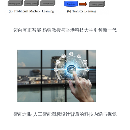
迈向真正智能 杨强教授与香港科技大学引领新一代
计算机科技革命
智能之眼 人工智能图标设计背后的科技内涵与视觉
语言