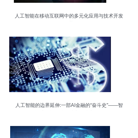
人工智能在移动互联网中的多元化应用与技术开发
趋势
人工智能的边界延伸:一部AI金融的“奋斗史”——智
能计算机科技领域内的技术开发