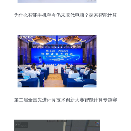
为什么智能手机至今仍未取代电脑？探索智能计算
技术的边界
第二届全国先进计算技术创新大赛智能计算专题赛
在济南圆满闭幕