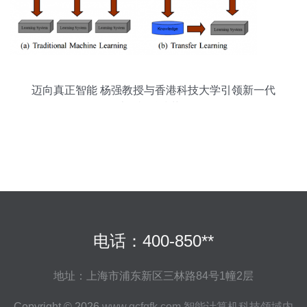
迈向真正智能 杨强教授与香港科技大学引领新一代
计算机科技革命
电话：400-850**
地址：上海市浦东新区三林路84号1幢2层
Copyright © 2026
www.gcfqfk.com
智能计算机科技领域内