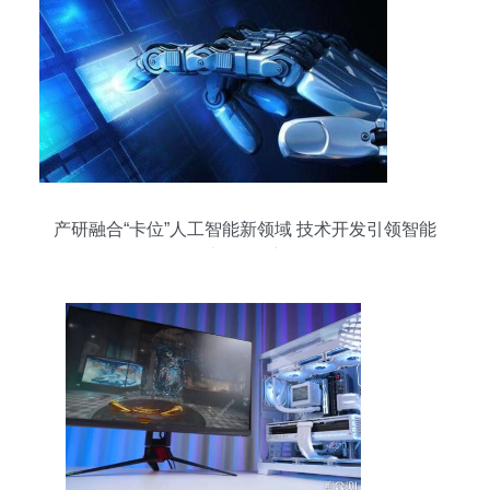
产研融合“卡位”人工智能新领域 技术开发引领智能
计算机创新