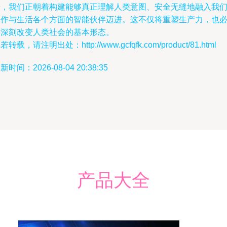
步，我们正朝着构建能够真正理解人类意图、安全无缝地融入我
工作与生活各个方面的智能伙伴迈进。这不仅将重塑生产力，也
将深刻改变人类社会的基本形态。
若转载，请注明出处：http://www.gcfqfk.com/product/81.html
新时间：2026-08-04 20:38:35
产品大全