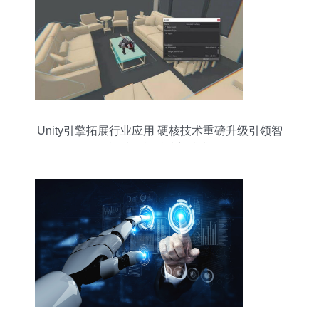
Unity引擎拓展行业应用 硬核技术重磅升级引领智
能计算机科技新浪潮