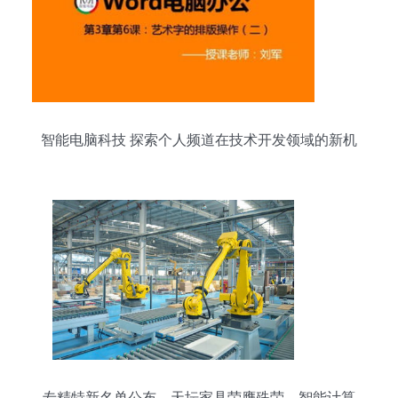
智能电脑科技 探索个人频道在技术开发领域的新机
遇
专精特新名单公布，天坛家具荣膺殊荣，智能计算