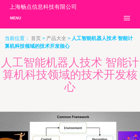
上海畅点信息科技有限公司
MENU
当前位置：
首页
>
产品大全
>
人工智能机器人技术 智能计
算机科技领域的技术开发核心
人工智能机器人技术 智能计
算机科技领域的技术开发核
心