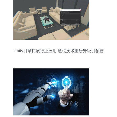
Unity引擎拓展行业应用 硬核技术重磅升级引领智
能计算机科技新浪潮