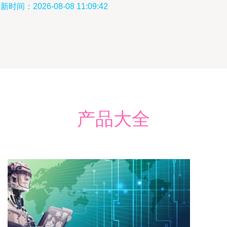
新时间：2026-08-08 11:09:42
产品大全