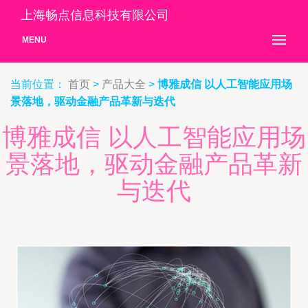
上海畅点信息科技有限公司
MENU
当前位置：
首页
>
产品大全
>
博雅成信 以人工智能应用场
景落地，驱动金融产品革新与迭代
博雅成信 以人工智能应用场
景落地，驱动金融产品革新
与迭代