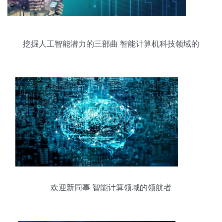
挖掘人工智能潜力的三部曲 智能计算机科技领域的
技术开发路径
欢迎新同事 智能计算领域的领航者