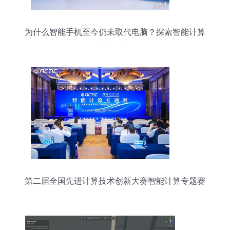
为什么智能手机至今仍未取代电脑？探索智能计算
技术的边界
第二届全国先进计算技术创新大赛智能计算专题赛
在济南圆满闭幕