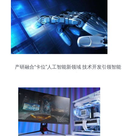
产研融合“卡位”人工智能新领域 技术开发引领智能
计算机创新