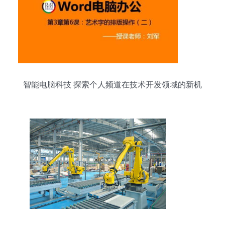
智能电脑科技 探索个人频道在技术开发领域的新机
遇